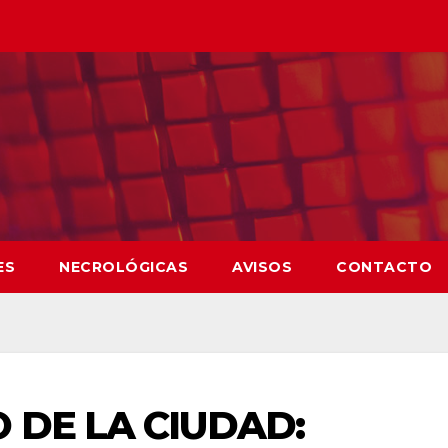
ES
NECROLÓGICAS
AVISOS
CONTACTO
 DE LA CIUDAD: