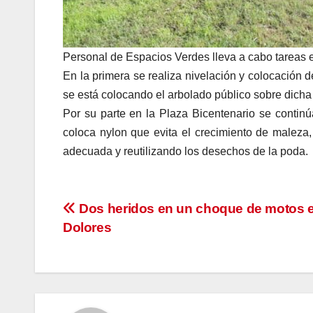
Personal de Espacios Verdes lleva a cabo tareas 
En la primera se realiza nivelación y colocación 
se está colocando el arbolado público sobre dicha 
Por su parte en la Plaza Bicentenario se continú
coloca nylon que evita el crecimiento de maleza
adecuada y reutilizando los desechos de la poda.
Navegación
Dos heridos en un choque de motos 
Dolores
de
entradas