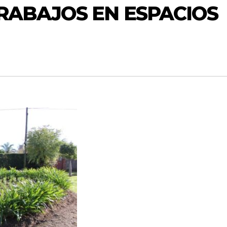
RABAJOS EN ESPACIOS