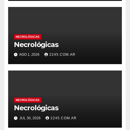
NECROLÓGICAS
Necrológicas
AGO 1, 2026
2245.COM.AR
NECROLÓGICAS
Necrológicas
JUL 30, 2026
2245.COM.AR