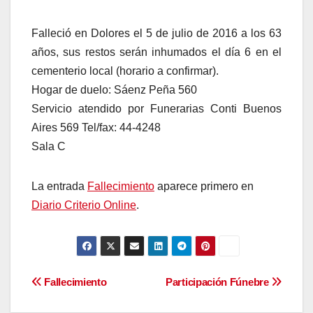
Falleció en Dolores el 5 de julio de 2016 a los 63
años, sus restos serán inhumados el día 6 en el
cementerio local (horario a confirmar).
Hogar de duelo: Sáenz Peña 560
Servicio atendido por Funerarias Conti Buenos
Aires 569 Tel/fax: 44-4248
Sala C
La entrada
Fallecimiento
aparece primero en
Diario Criterio Online
.
Navegación
Fallecimiento
Participación Fúnebre