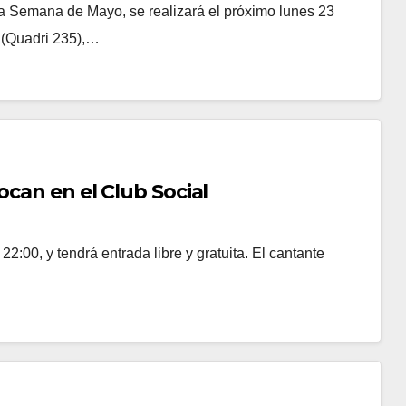
a Semana de Mayo, se realizará el próximo lunes 23
, (Quadri 235),…
ocan en el Club Social
22:00, y tendrá entrada libre y gratuita. El cantante