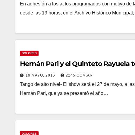
En adhesión a los actos programados con motivo de l
desde las 19 horas, en el Archivo Histórico Municipal
DOLORES
Hernán Pari y el Quinteto Rayuela t
19 MAYO, 2016
2245.COM.AR
Tango de alto nivel- El show será el 27 de mayo, a las 
Hernán Pari, que ya se presentó el año…
DOLORES