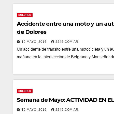
DOLORES
Accidente entre una moto y un au
de Dolores
19 MAYO, 2016
2245.COM.AR
Un accidente de tránsito entre una motocicleta y un aut
mañana en la intersección de Belgrano y Monseñor 
DOLORES
Semana de Mayo: ACTIVIDAD EN E
19 MAYO, 2016
2245.COM.AR