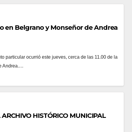
to en Belgrano y Monseñor de Andrea
o particular ocurrió este jueves, cerca de las 11.00 de la
de Andrea.…
L ARCHIVO HISTÓRICO MUNICIPAL