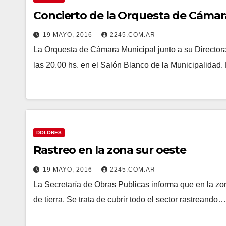
Concierto de la Orquesta de Cámar
19 MAYO, 2016
2245.COM.AR
La Orquesta de Cámara Municipal junto a su Directora
las 20.00 hs. en el Salón Blanco de la Municipalidad
DOLORES
Rastreo en la zona sur oeste
19 MAYO, 2016
2245.COM.AR
La Secretaría de Obras Publicas informa que en la zon
de tierra. Se trata de cubrir todo el sector rastreando…