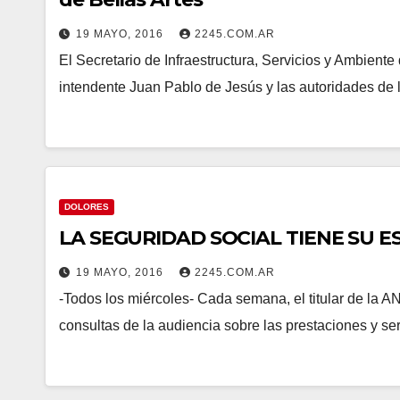
19 MAYO, 2016
2245.COM.AR
El Secretario de Infraestructura, Servicios y Ambiente
intendente Juan Pablo de Jesús y las autoridades de
DOLORES
LA SEGURIDAD SOCIAL TIENE SU E
19 MAYO, 2016
2245.COM.AR
-Todos los miércoles- Cada semana, el titular de la 
consultas de la audiencia sobre las prestaciones y se