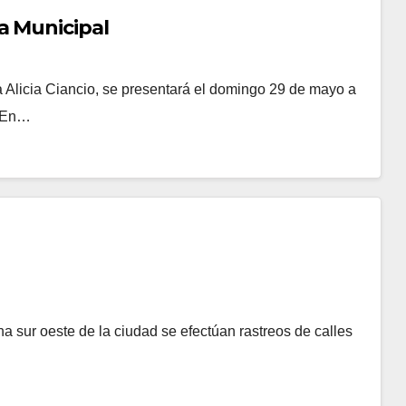
a Municipal
 Alicia Ciancio, se presentará el domingo 29 de mayo a
. En…
a sur oeste de la ciudad se efectúan rastreos de calles