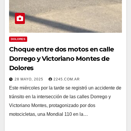
DOLORES
Choque entre dos motos en calle
Dorrego y Victoriano Montes de
Dolores
28 MAYO, 2025
2245.COM.AR
Este miércoles por la tarde se registró un accidente de
tránsito en la intersección de las calles Dorrego y
Victoriano Montes, protagonizado por dos
motocicletas, una Mondial 110 en la…