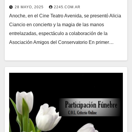
28 MAYO, 2025
2245.COM.AR
Anoche, en el Cine Teatro Avenida, se presentó Alicia
Ciancio en concierto y la magia de las manos
entrelazadas, espectáculo a colaboración de la
Asociación Amigos del Conservatorio En primer…