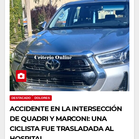
DESTACADO
DOLORES
ACCIDENTE EN LA INTERSECCIÓN
DE QUADRI Y MARCONI: UNA
CICLISTA FUE TRASLADADA AL
HOSPITAL