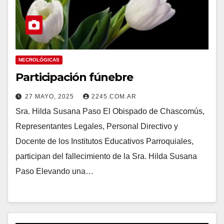
NECROLÓGICAS
Participación fúnebre
27 MAYO, 2025
2245.COM.AR
Sra. Hilda Susana Paso El Obispado de Chascomús,
Representantes Legales, Personal Directivo y
Docente de los Institutos Educativos Parroquiales,
participan del fallecimiento de la Sra. Hilda Susana
Paso Elevando una…