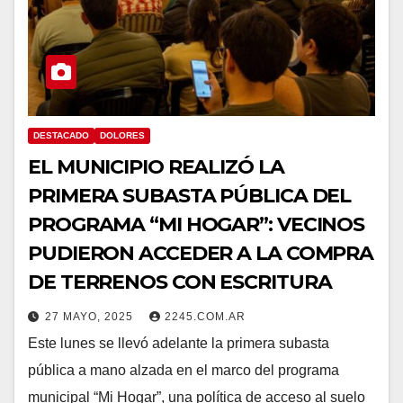
DESTACADO
DOLORES
EL MUNICIPIO REALIZÓ LA
PRIMERA SUBASTA PÚBLICA DEL
PROGRAMA “MI HOGAR”: VECINOS
PUDIERON ACCEDER A LA COMPRA
DE TERRENOS CON ESCRITURA
27 MAYO, 2025
2245.COM.AR
Este lunes se llevó adelante la primera subasta
pública a mano alzada en el marco del programa
municipal “Mi Hogar”, una política de acceso al suelo