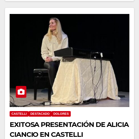
CASTELLI
DESTACADO
DOLORES
EXITOSA PRESENTACIÓN DE ALICIA
CIANCIO EN CASTELLI