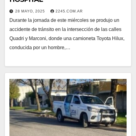
28 MAYO, 2025
2245.COM.AR
Durante la jornada de este miércoles se produjo un
accidente de tránsito en la intersección de las calles
Quadri y Marconi, donde una camioneta Toyota Hilux,
conducida por un hombre,…