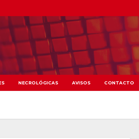
ES
NECROLÓGICAS
AVISOS
CONTACTO