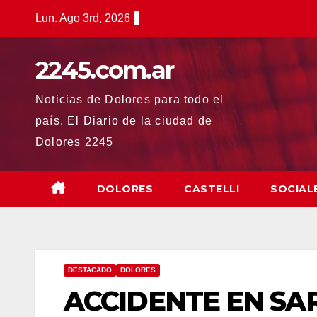
Saltar
Lun. Ago 3rd, 2026
al
contenido
2245.com.ar
Noticias de Dolores para todo el
país. El Diario de la ciudad de
Dolores 2245
DOLORES
CASTELLI
SOCIAL
DESTACADO
DOLORES
ACCIDENTE EN SA