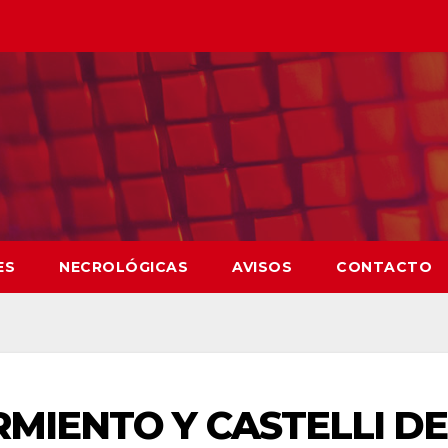
ES
NECROLÓGICAS
AVISOS
CONTACTO
RMIENTO Y CASTELLI DE