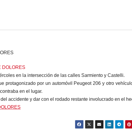
ércoles en la intersección de las calles Sarmiento y Castelli.
ue protagonizado por un automóvil Peugeot 206 y otro vehícul
contraba en el lugar.
 del accidente y dar con el rodado restante involucrado en el he
 DOLORES