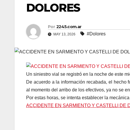
DOLORES
Por
2245.com.ar
#Dolores
MAY 13, 2026
Un siniestro vial se registró en la noche de este mi
De acuerdo a la información recabada, el hecho f
al momento del arribo de los efectivos, ya no se en
Por estas horas, se intenta establecer la mecánica
ACCIDENTE EN SARMIENTO Y CASTELLI DE