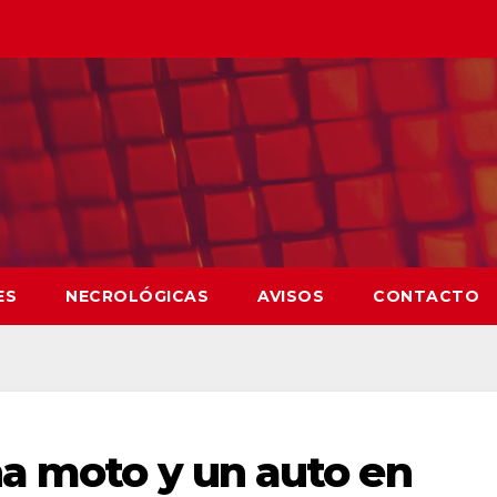
ES
NECROLÓGICAS
AVISOS
CONTACTO
a moto y un auto en