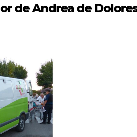
or de Andrea de Dolore