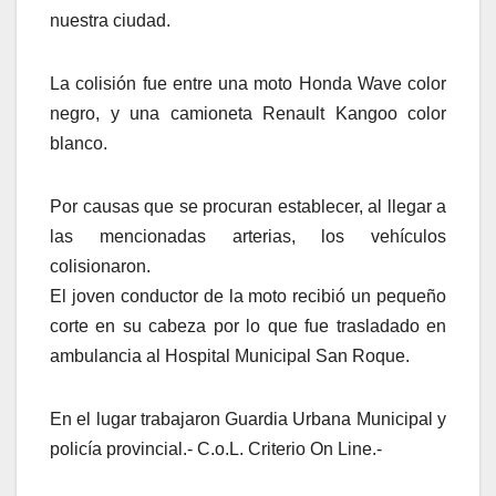
nuestra ciudad.
La colisión fue entre una moto Honda Wave color
negro, y una camioneta Renault Kangoo color
blanco.
Por causas que se procuran establecer, al llegar a
las mencionadas arterias, los vehículos
colisionaron.
El joven conductor de la moto recibió un pequeño
corte en su cabeza por lo que fue trasladado en
ambulancia al Hospital Municipal San Roque.
En el lugar trabajaron Guardia Urbana Municipal y
policía provincial.- C.o.L. Criterio On Line.-