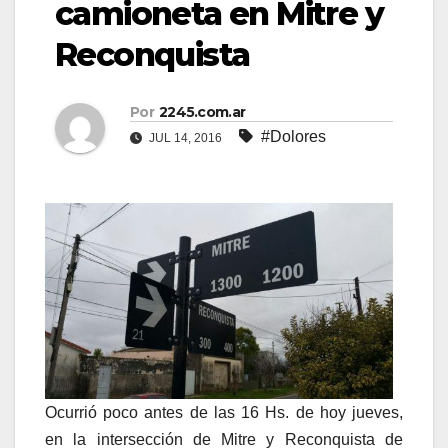
camioneta en Mitre y
Reconquista
Por
2245.com.ar
#Dolores
JUL 14, 2016
Ocurrió poco antes de las 16 Hs. de hoy jueves,
en la intersección de Mitre y Reconquista de