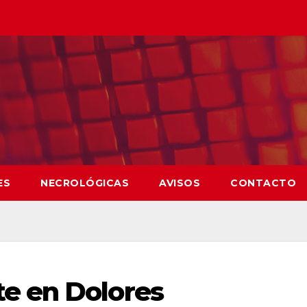
ES
NECROLÓGICAS
AVISOS
CONTACTO
e en Dolores