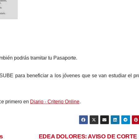
ién podrás tramitar tu Pasaporte.
 SUBE para beneficiar a los jóvenes que se van estudiar el p
e primero en
Diario - Criterio Online
.
es
EDEA DOLORES: AVISO DE CORTE