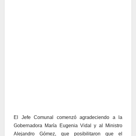
El Jefe Comunal comenzó agradeciendo a la
Gobernadora María Eugenia Vidal y al Ministro
Alejandro Gómez, que posibilitaron que el