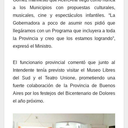
a los Municipios con propuestas culturales,
musicales, cine y espectáculos infantiles. “La
Gobernadora a poco de asumir nos pidió que
llegáramos con un Programa que incluyera a toda
la Provincia y creo que los estamos logrando”,
expresó el Ministro.
El funcionario provincial comentó que junto al
Intendente tenía previsto visitar el Museo Libres
del Sud y el Teatro Unione, prometiendo una
fuerte colaboración de la Provincia de Buenos
Aires por los festejos del Bicentenario de Dolores
el año próximo.