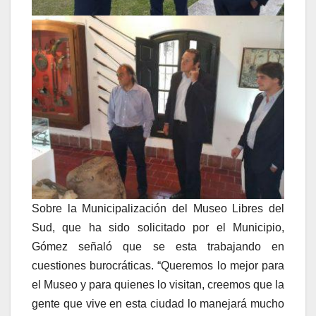
Sobre la Municipalización del Museo Libres del
Sud, que ha sido solicitado por el Municipio,
Gómez señaló que se esta trabajando en
cuestiones burocráticas. “Queremos lo mejor para
el Museo y para quienes lo visitan, creemos que la
gente que vive en esta ciudad lo manejará mucho