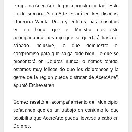
Programa AcercArte llegue a nuestra ciudad. “Este
fin de semana AcercArte estará en tres distritos,
Florencia Varela, Puan y Dolores, para nosotros
en un honor que el Ministro nos este
acompañando, nos dijo que se quedará hasta el
sábado inclusive, lo que demuestra el
compromiso para que salga todo bien. Lo que se
presentará en Dolores nunca lo hemos tenido,
estamos muy felices de que los dolorenses y la
gente de la región pueda disfrutar de AcercArte”,
apuntó Etchevarren.
Gómez resaltó el acompañamiento del Municipio,
señalando que es un trabajo en conjunto lo que
posibilita que AcercArte pueda llevarse a cabo en
Dolores.