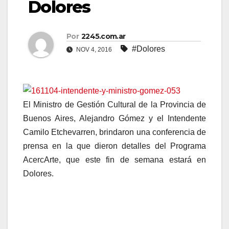
Dolores
Por
2245.com.ar
#Dolores
NOV 4, 2016
El Ministro de Gestión Cultural de la Provincia de
Buenos Aires, Alejandro Gómez y el Intendente
Camilo Etchevarren, brindaron una conferencia de
prensa en la que dieron detalles del Programa
AcercArte, que este fin de semana estará en
Dolores.