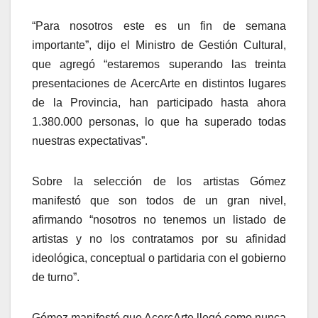
“Para nosotros este es un fin de semana
importante”, dijo el Ministro de Gestión Cultural,
que agregó “estaremos superando las treinta
presentaciones de AcercArte en distintos lugares
de la Provincia, han participado hasta ahora
1.380.000 personas, lo que ha superado todas
nuestras expectativas”.
Sobre la selección de los artistas Gómez
manifestó que son todos de un gran nivel,
afirmando “nosotros no tenemos un listado de
artistas y no los contratamos por su afinidad
ideológica, conceptual o partidaria con el gobierno
de turno”.
Gómez manifestó que AcercArte llegó como nunca