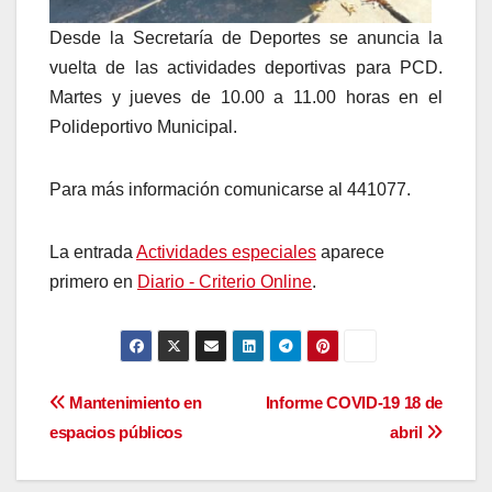
Desde la Secretaría de Deportes se anuncia la
vuelta de las actividades deportivas para PCD.
Martes y jueves de 10.00 a 11.00 horas en el
Polideportivo Municipal.
Para más información comunicarse al 441077.
La entrada
Actividades especiales
aparece
primero en
Diario - Criterio Online
.
Navegación
Mantenimiento en
Informe COVID-19 18 de
espacios públicos
abril
de