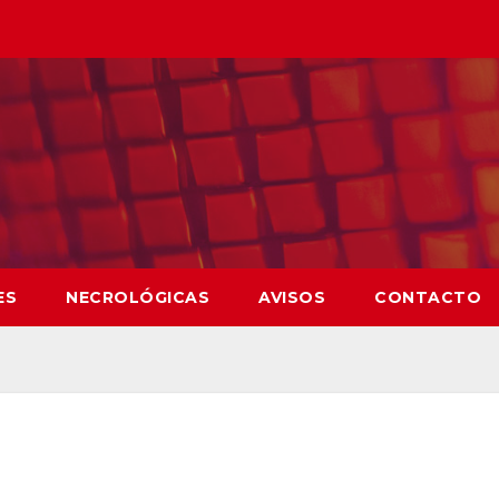
ES
NECROLÓGICAS
AVISOS
CONTACTO