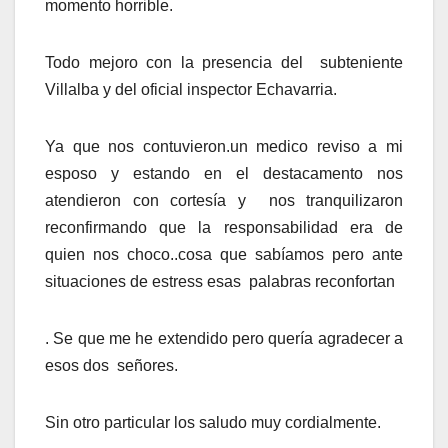
momento horrible.
Todo mejoro con la presencia del subteniente
Villalba y del oficial inspector Echavarria.
Ya que nos contuvieron.un medico reviso a mi
esposo y estando en el destacamento nos
atendieron con cortesía y nos tranquilizaron
reconfirmando que la responsabilidad era de
quien nos choco..cosa que sabíamos pero ante
situaciones de estress esas palabras reconfortan
. Se que me he extendido pero quería agradecer a
esos dos señores.
Sin otro particular los saludo muy cordialmente.