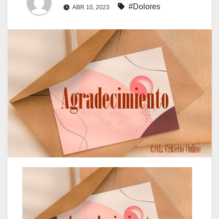
#Dolores
ABR 10, 2023