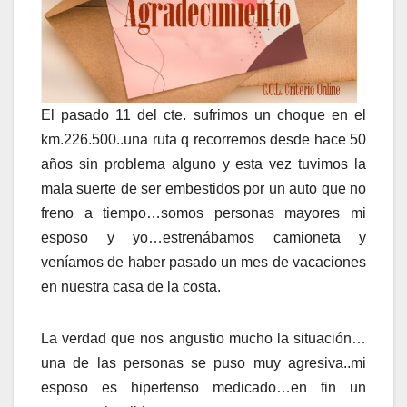
El pasado 11 del cte. sufrimos un choque en el
km.226.500..una ruta q recorremos desde hace 50
años sin problema alguno y esta vez tuvimos la
mala suerte de ser embestidos por un auto que no
freno a tiempo…somos personas mayores mi
esposo y yo…estrenábamos camioneta y
veníamos de haber pasado un mes de vacaciones
en nuestra casa de la costa.
La verdad que nos angustio mucho la situación…
una de las personas se puso muy agresiva..mi
esposo es hipertenso medicado…en fin un