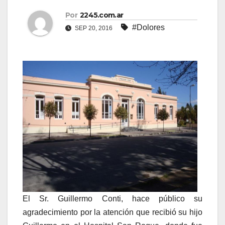
Por
2245.com.ar
#Dolores
SEP 20, 2016
El Sr. Guillermo Conti, hace público su
agradecimiento por la atención que recibió su hijo