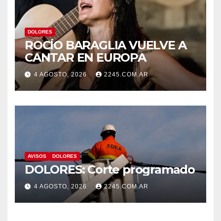
DOLORES
ROCÍO BARAGLIA VUELVE A
CANTAR EN EUROPA
4 AGOSTO, 2026
2245.COM.AR
AVISOS
DOLORES
DOLORES: Corte programado
4 AGOSTO, 2026
2245.COM.AR