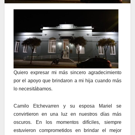
Quiero expresar mi más sincero agradecimiento
por el apoyo que brindaron a mi hija cuando más
lo necesitábamos.
Camilo Etchevarren y su esposa Mariel se
convirtieron en una luz en nuestros días más
oscuros. En los momentos difíciles, siempre
estuvieron comprometidos en brindar el mejor