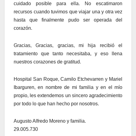
cuidado posible para ella. No escatimaron
recursos cuando tuvimos que viajar una y otra vez
hasta que finalmente pudo ser operada del
corazón.
Gracias, Gracias, gracias, mi hija recibió el
tratamiento que tanto necesitaba, y eso llena
nuestros corazones de gratitud.
Hospital San Roque, Camilo Etchevarren y Mariel
Ibarguren, en nombre de mi familia y en el mío
propio, les extendemos un sincero agradecimiento
por todo lo que han hecho por nosotros.
Augusto Alfredo Moreno y familia.
29.005.730