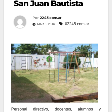
San Juan Bautista
Por
2245.com.ar
#2245.com.ar
MAR 3, 2016
Personal directivo, docentes, alumnos y