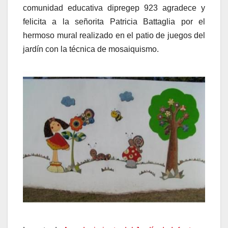
comunidad educativa dipregep 923 agradece y
felicita a la señorita Patricia Battaglia por el
hermoso mural realizado en el patio de juegos del
jardín con la técnica de mosaiquismo.