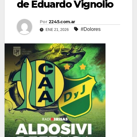
de Eduardo Vignolio
Por
2245.com.ar
#Dolores
ENE 21, 2026