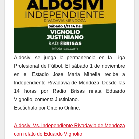
Aldosivi se juega la permanencia en la Liga
Profesional de Fútbol. El sábado 1 de noviembre
en el Estadio José María Minella recibe a
Independiente Rivadavia de Mendoza. Desde las
14 horas por Radio Brisas relata Eduardo
Vignolio, comenta Justiniano.
Escúchalo por Criterio Online.
Aldosivi Vs. Independiente Rivadavia de Mendoza
con relato de Eduardo Vignolio