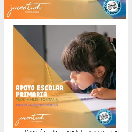
La Dirección de Juventud informa que