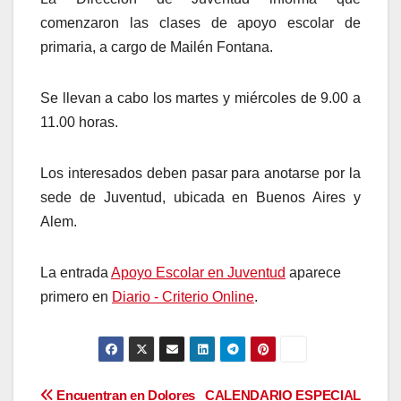
comenzaron las clases de apoyo escolar de
primaria, a cargo de Mailén Fontana.
Se llevan a cabo los martes y miércoles de 9.00 a
11.00 horas.
Los interesados deben pasar para anotarse por la
sede de Juventud, ubicada en Buenos Aires y
Alem.
La entrada
Apoyo Escolar en Juventud
aparece
primero en
Diario - Criterio Online
.
Navegación
Encuentran en Dolores
CALENDARIO ESPECIAL