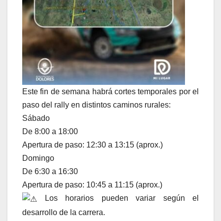
Este fin de semana habrá cortes temporales por el
paso del rally en distintos caminos rurales:
Sábado
De 8:00 a 18:00
Apertura de paso: 12:30 a 13:15 (aprox.)
Domingo
De 6:30 a 16:30
Apertura de paso: 10:45 a 11:15 (aprox.)
Los horarios pueden variar según el
desarrollo de la carrera.