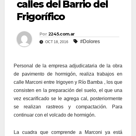
calles del Barrio del
Frigorífico
Por
2245.com.ar
#Dolores
OCT 18, 2016
Personal de la empresa adjudicataria de la obra
de pavimento de hormigón, realiza trabajos en
calle Marconi entre Irigoyen y Río Bamba , los que
consisten en la preparación del suelo, el que una
vez escarificado se le agrega cal, posteriormente
se realizan rastreos y compactación. Para
continuar con el volcado de hormigón.
La cuadra que comprende a Marconi ya está