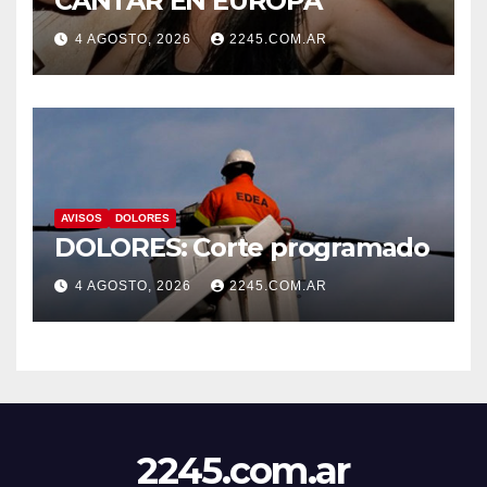
CANTAR EN EUROPA
4 AGOSTO, 2026
2245.COM.AR
AVISOS
DOLORES
DOLORES: Corte programado
4 AGOSTO, 2026
2245.COM.AR
2245.com.ar