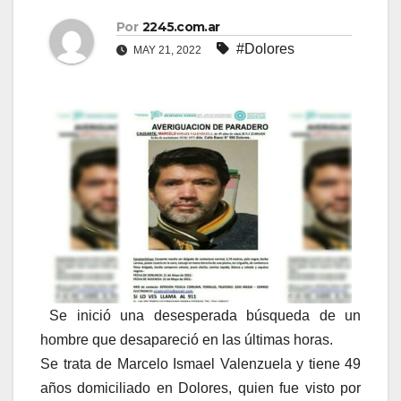
Por
2245.com.ar
#Dolores
MAY 21, 2022
Se inició una desesperada búsqueda de un
hombre que desapareció en las últimas horas.
Se trata de Marcelo Ismael Valenzuela y tiene 49
años domiciliado en Dolores, quien fue visto por