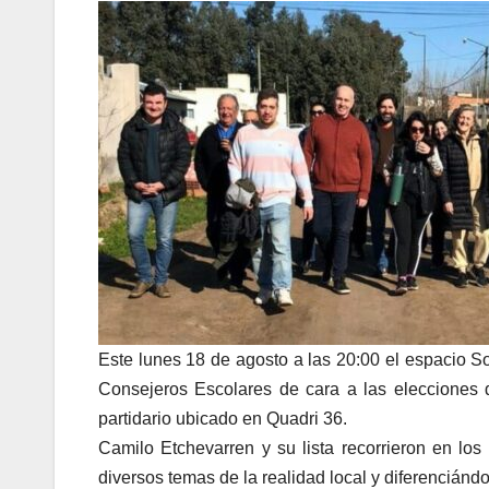
Este lunes 18 de agosto a las 20:00 el espacio S
Consejeros Escolares de cara a las elecciones d
partidario ubicado en Quadri 36.
Camilo Etchevarren y su lista recorrieron en los 
diversos temas de la realidad local y diferenciánd