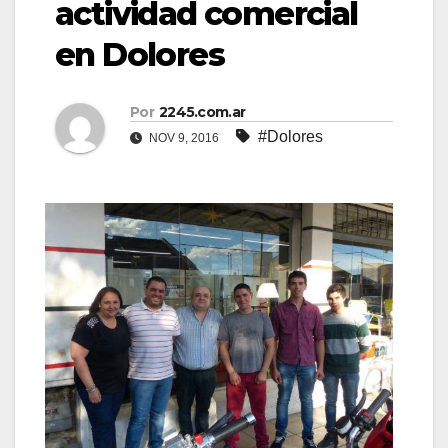
actividad comercial
en Dolores
Por
2245.com.ar
#Dolores
NOV 9, 2016