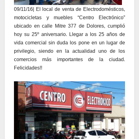
09/11/16| El local de venta de Electrodomésticos,
motocicletas y muebles “Centro Electrónico”
ubicado en calle Mitre 377 de Dolores, cumplió
hoy su 25º aniversario. Llegar a los 25 años de
vida comercial sin duda los pone en un lugar de
privilegio, siendo en la actualidad uno de los
comercios más importantes de la ciudad.
Felicidades!!