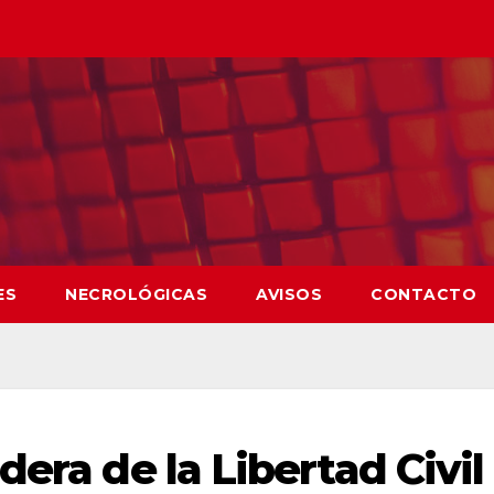
ES
NECROLÓGICAS
AVISOS
CONTACTO
dera de la Libertad Civil