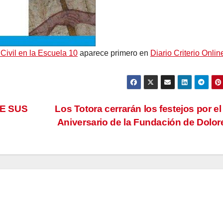
Civil en la Escuela 10
aparece primero en
Diario Criterio Onlin
E SUS
Los Totora cerrarán los festejos por el
Aniversario de la Fundación de Dolo