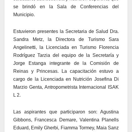
se brindó en la Sala de Conferencias del
Municipio.
Estuvieron presentes la Secretaria de Salud Dra.
Sandra Metz, la Directora de Turismo Sara
Angelinetti, la Licenciada en Turismo Florencia
Rodríguez Tarzia del equipo de la Secretaría y
Jorge Estanga integrante de la Comisión de
Reinas y Princesas. La capacitación estuvo a
cargo de la Licenciada en Nutrición Josefina Di
Marzio Genta, Antropometrista Internacional ISAK
L 2.
Las aspirantes que participaron son: Agustina
Gibbons, Francesca Demare, Valentina Planells
Eduard, Emily Gherbi, Fiamma Tormey, Maia Sanz