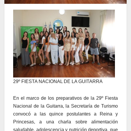
29º FIESTA NACIONAL DE LA GUITARRA
En el marco de los preparativos de la 29º Fiesta
Nacional de la Guitarra, la Secretaría de Turismo
convocó a las quince postulantes a Reina y
Princesas, a una charla sobre alimentación
saludable, adolescencia y nutrición deportiva, que