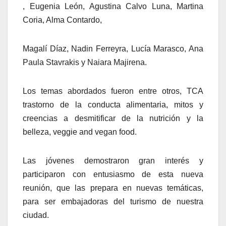
, Eugenia León, Agustina Calvo Luna, Martina
Coria, Alma Contardo,
Magalí Díaz, Nadin Ferreyra, Lucía Marasco, Ana
Paula Stavrakis y Naiara Majirena.
Los temas abordados fueron entre otros, TCA
trastorno de la conducta alimentaria, mitos y
creencias a desmitificar de la nutrición y la
belleza, veggie and vegan food.
Las jóvenes demostraron gran interés y
participaron con entusiasmo de esta nueva
reunión, que las prepara en nuevas temáticas,
para ser embajadoras del turismo de nuestra
ciudad.