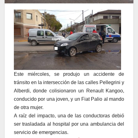
Este miércoles, se produjo un accidente de
tránsito en la intersección de las calles Pellegrini y
Alberdi, donde colisionaron un Renault Kangoo,
conducido por una joven, y un Fiat Palio al mando
de otra mujer.
A raíz del impacto, una de las conductoras debió
ser trasladada al hospital por una ambulancia del
servicio de emergencias.