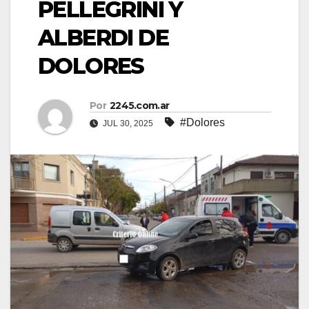
PELLEGRINI Y
ALBERDI DE
DOLORES
Por
2245.com.ar
#Dolores
JUL 30, 2025