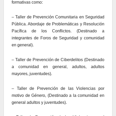
formativas como:
– Taller de Prevención Comunitaria en Seguridad
Pública. Abordaje de Problemáticas y Resolución
Pacífica de los Conflictos. (Destinado a
integrantes de Foros de Seguridad y comunidad
en general).
– Taller de Prevención de Ciberdelitos (Destinado
a comunidad en general, adultos, adultos
mayores, juventudes).
– Taller de Prevención de las Violencias por
motivo de Género, (Destinado a la comunidad en
general adultos y juventudes).