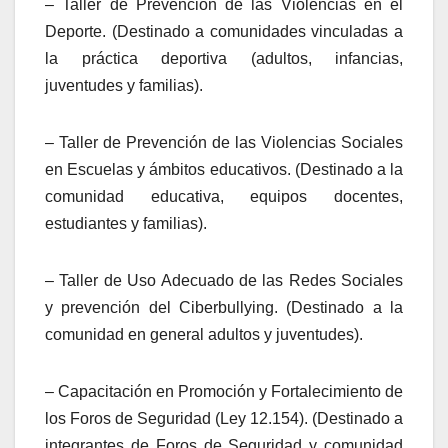
– Taller de Prevención de las Violencias en el
Deporte. (Destinado a comunidades vinculadas a
la práctica deportiva (adultos, infancias,
juventudes y familias).
– Taller de Prevención de las Violencias Sociales
en Escuelas y ámbitos educativos. (Destinado a la
comunidad educativa, equipos docentes,
estudiantes y familias).
– Taller de Uso Adecuado de las Redes Sociales
y prevención del Ciberbullying. (Destinado a la
comunidad en general adultos y juventudes).
– Capacitación en Promoción y Fortalecimiento de
los Foros de Seguridad (Ley 12.154). (Destinado a
integrantes de Foros de Seguridad y comunidad