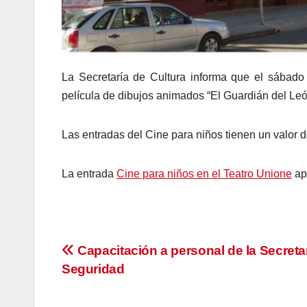
La Secretaría de Cultura informa que el sábado
película de dibujos animados “El Guardián del Leó
Las entradas del Cine para niños tienen un valor d
La entrada
Cine para niños en el Teatro Unione
ap
Navegación
Capacitación a personal de la Secreta
Seguridad
de