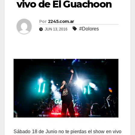
vivo de El Guachoon
Por
2245.com.ar
#Dolores
JUN 13, 2016
Sábado 18 de Junio no te pierdas el show en vivo