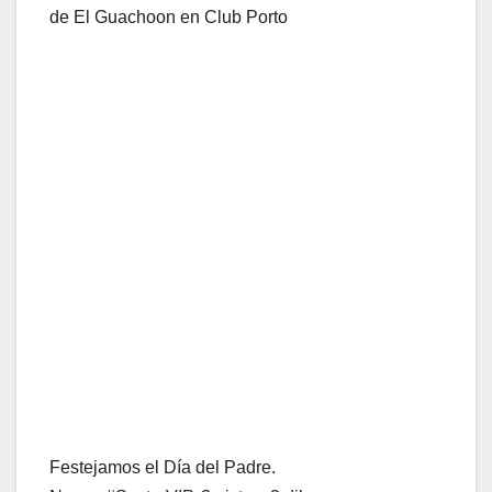
de El Guachoon en Club Porto
Festejamos el Día del Padre.