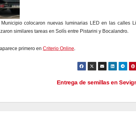
l Municipio colocaron nuevas luminarias LED en las calles L
zaron similares tareas en Solís entre Pistarini y Bocalandro.
aparece primero en
Criterio Online
.
Entrega de semillas en Sevi