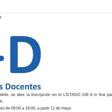
s
rito, se abre la Inscripción en el LISTADO 108 b in fine pa
A.
es de 09:00 a 16:00, a partir 11 de mayo.