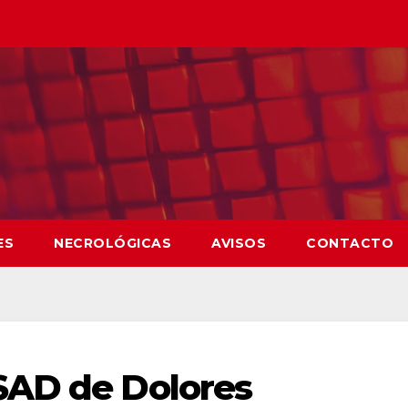
ES
NECROLÓGICAS
AVISOS
CONTACTO
SAD de Dolores