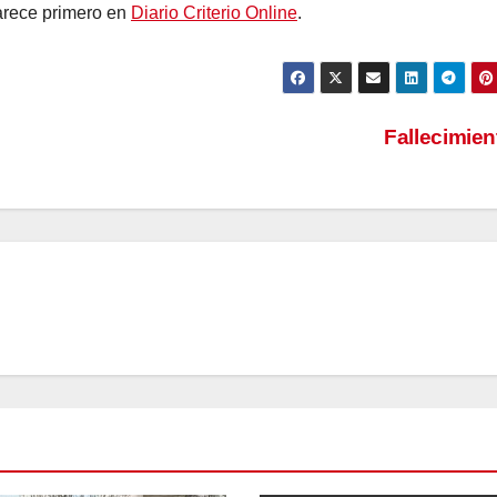
rece primero en
Diario Criterio Online
.
Fallecimie