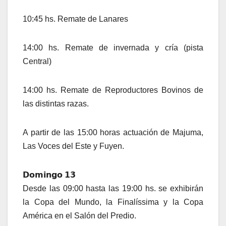
10:45 hs. Remate de Lanares
14:00 hs. Remate de invernada y cría (pista
Central)
14:00 hs. Remate de Reproductores Bovinos de
las distintas razas.
A partir de las 15:00 horas actuación de Majuma,
Las Voces del Este y Fuyen.
𝗗𝗼𝗺𝗶𝗻𝗴𝗼 𝟭𝟯
Desde las 09:00 hasta las 19:00 hs. se exhibirán
la Copa del Mundo, la Finalíssima y la Copa
América en el Salón del Predio.