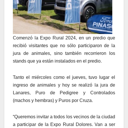
Comenzó la Expo Rural 2024, en un predio que
recibió visitantes que no sólo participaron de la
jura de animales, sino también recorrieron los
stands que ya están instalados en el predio.
Tanto el miércoles como el jueves, tuvo lugar el
ingreso de animales y hoy se realizó la jura de
Lanares, Puro de Pedigree y Controlados
(machos y hembras) y Puros por Cruza.
“Queremos invitar a todos los vecinos de la ciudad
a participar de la Expo Rural Dolores. Van a ser