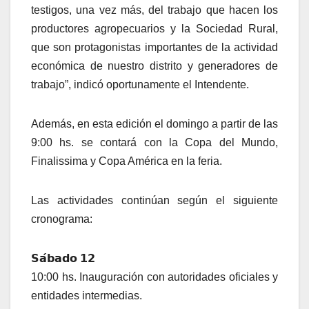
testigos, una vez más, del trabajo que hacen los
productores agropecuarios y la Sociedad Rural,
que son protagonistas importantes de la actividad
económica de nuestro distrito y generadores de
trabajo”, indicó oportunamente el Intendente.
Además, en esta edición el domingo a partir de las
9:00 hs. se contará con la Copa del Mundo,
Finalissima y Copa América en la feria.
Las actividades continúan según el siguiente
cronograma:
𝗦𝗮́𝗯𝗮𝗱𝗼 𝟭𝟮
10:00 hs. Inauguración con autoridades oficiales y
entidades intermedias.