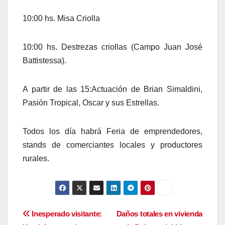
10:00 hs. Misa Criolla
10:00 hs. Destrezas criollas (Campo Juan José
Battistessa).
A partir de las 15:Actuación de Brian Simaldini,
Pasión Tropical, Oscar y sus Estrellas.
Todos los día habrá Feria de emprendedores,
stands de comerciantes locales y productores
rurales.
Navegación
Inesperado visitante:
Daños totales en vivienda