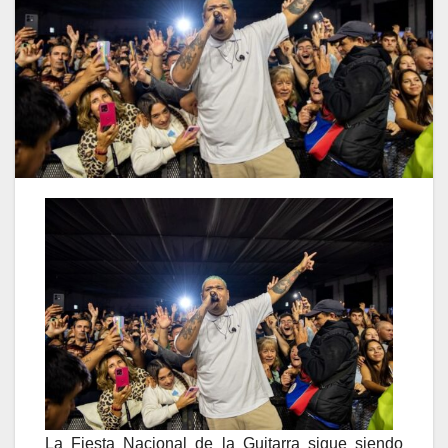
La Fiesta Nacional de la Guitarra sigue siendo