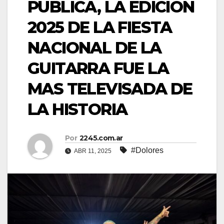
PÚBLICA, LA EDICIÓN
2025 DE LA FIESTA
NACIONAL DE LA
GUITARRA FUE LA
MAS TELEVISADA DE
LA HISTORIA
Por
2245.com.ar
#Dolores
ABR 11, 2025