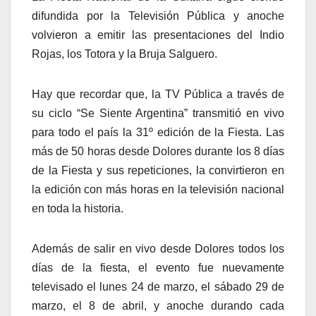
difundida por la Televisión Pública y anoche
volvieron a emitir las presentaciones del Indio
Rojas, los Totora y la Bruja Salguero.
Hay que recordar que, la TV Pública a través de
su ciclo “Se Siente Argentina” transmitió en vivo
para todo el país la 31º edición de la Fiesta. Las
más de 50 horas desde Dolores durante los 8 días
de la Fiesta y sus repeticiones, la convirtieron en
la edición con más horas en la televisión nacional
en toda la historia.
Además de salir en vivo desde Dolores todos los
días de la fiesta, el evento fue nuevamente
televisado el lunes 24 de marzo, el sábado 29 de
marzo, el 8 de abril, y anoche durando cada