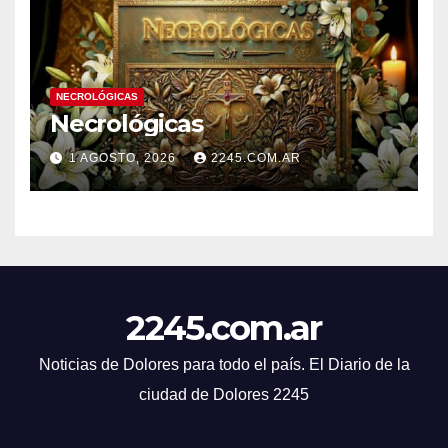
PRESENTACIONES
NECROLÓGICAS
Necrológicas
1 AGOSTO, 2026
2245.COM.AR
2245.com.ar
Noticias de Dolores para todo el país. El Diario de la
ciudad de Dolores 2245