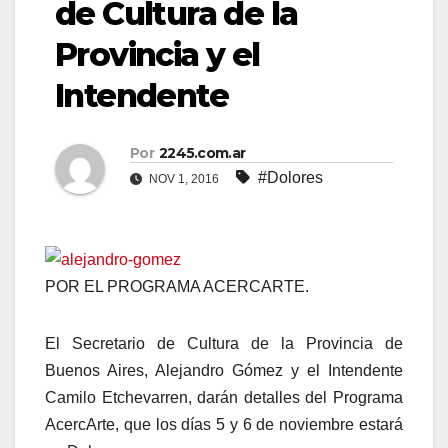
de Cultura de la
Provincia y el
Intendente
Por
2245.com.ar
#Dolores
NOV 1, 2016
POR EL PROGRAMA ACERCARTE.
El Secretario de Cultura de la Provincia de
Buenos Aires, Alejandro Gómez y el Intendente
Camilo Etchevarren, darán detalles del Programa
AcercArte, que los días 5 y 6 de noviembre estará