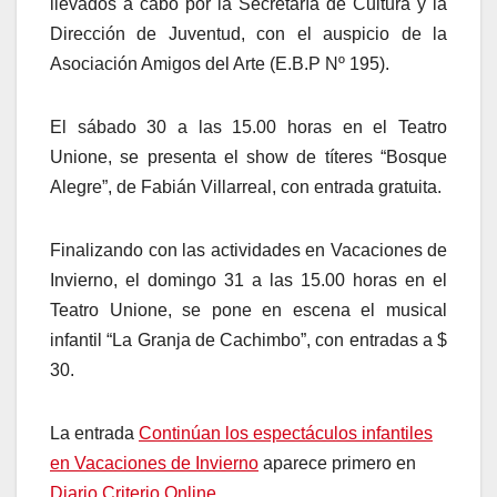
llevados a cabo por la Secretaría de Cultura y la
Dirección de Juventud, con el auspicio de la
Asociación Amigos del Arte (E.B.P Nº 195).
El sábado 30 a las 15.00 horas en el Teatro
Unione, se presenta el show de títeres “Bosque
Alegre”, de Fabián Villarreal, con entrada gratuita.
Finalizando con las actividades en Vacaciones de
Invierno, el domingo 31 a las 15.00 horas en el
Teatro Unione, se pone en escena el musical
infantil “La Granja de Cachimbo”, con entradas a $
30.
La entrada
Continúan los espectáculos infantiles
en Vacaciones de Invierno
aparece primero en
Diario Criterio Online
.