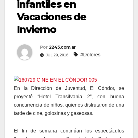
infantiles en
Vacaciones de
Invierno
Por
2245.com.ar
#Dolores
JUL 29, 2016
En la Dirección de Juventud, El Cóndor, se
proyectó “Hotel Transilvania 2”, con buena
concurrencia de niños, quienes disfrutaron de una
tarde de cine, golosinas y gaseosas.
El fin de semana continúan los espectáculos