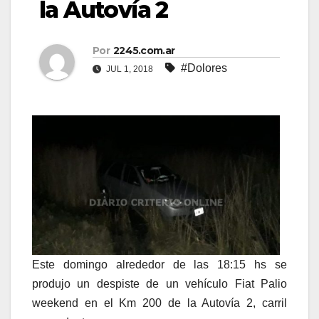
la Autovía 2
Por
2245.com.ar
#Dolores
JUL 1, 2018
Este domingo alrededor de las 18:15 hs se
produjo un despiste de un vehículo Fiat Palio
weekend en el Km 200 de la Autovía 2, carril