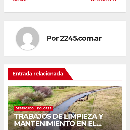
de
entradas
Por
2245.com.ar
Entrada relacionada
DESTACADO
DOLORES
TRABAJOS DE LIMPIEZA Y
MANTENIMIENTO EN EL