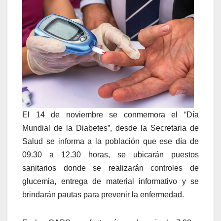
El 14 de noviembre se conmemora el “Día
Mundial de la Diabetes”, desde la Secretaria de
Salud se informa a la población que ese día de
09.30 a 12.30 horas, se ubicarán puestos
sanitarios donde se realizarán controles de
glucemia, entrega de material informativo y se
brindarán pautas para prevenir la enfermedad.