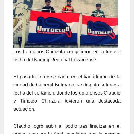
Los hermanos Chirizola compitieron en la tercera
fecha del Karting Regional Lezamense.
El pasado fin de semana, en el kartódromo de la
ciudad de General Belgrano, se disputó la tercera
fecha del certamen, donde los dolorenses Claudio
y Timoteo Chirizola tuvieron una destacada
actuación.
Claudio logró subir al podio tras finalizar en el