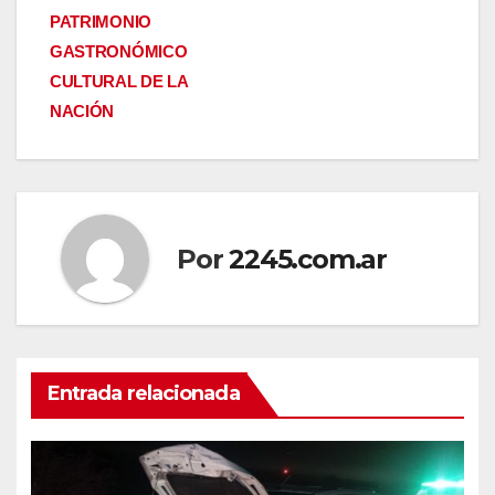
PATRIMONIO
GASTRONÓMICO
CULTURAL DE LA
NACIÓN
Por
2245.com.ar
Entrada relacionada