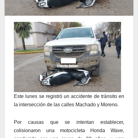
Este lunes se registró un accidente de tránsito en
la intersección de las calles Machado y Moreno.
Por causas que se intentan establecer,
colisionaron una motocicleta Honda Wave,