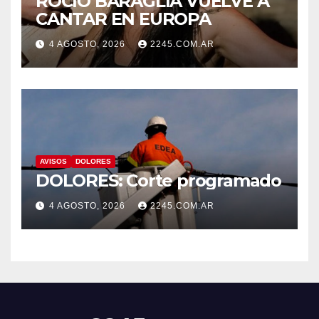
ROCÍO BARAGLIA VUELVE A
CANTAR EN EUROPA
4 AGOSTO, 2026
2245.COM.AR
AVISOS
DOLORES
DOLORES: Corte programado
4 AGOSTO, 2026
2245.COM.AR