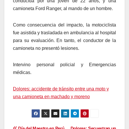
conducida por una joven de 22 años, y una
camioneta Ford Ranger, al mando de un hombre.
Como consecuencia del impacto, la motociclista
fue asistida y trasladada en ambulancia al hospital
para su evaluación. En tanto, el conductor de la
camioneta no presentó lesiones.
Intervino personal policial y Emergencias
médicas.
Dolores: accidente de tránsito entre una moto y
una camioneta en machado y moreno
Día del Maestro en Perú
Dolores: Secuestran un