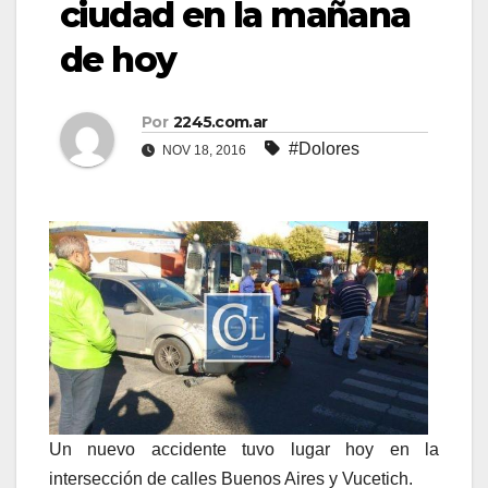
ciudad en la mañana
de hoy
Por
2245.com.ar
#Dolores
NOV 18, 2016
Un nuevo accidente tuvo lugar hoy en la
intersección de calles Buenos Aires y Vucetich.