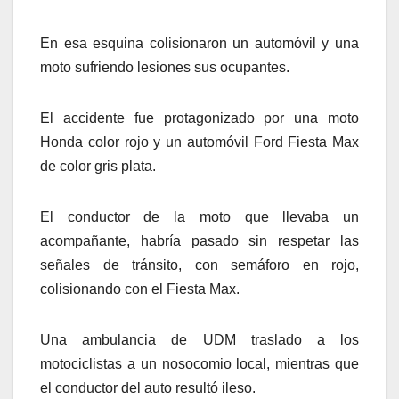
En esa esquina colisionaron un automóvil y una
moto sufriendo lesiones sus ocupantes.
El accidente fue protagonizado por una moto
Honda color rojo y un automóvil Ford Fiesta Max
de color gris plata.
El conductor de la moto que llevaba un
acompañante, habría pasado sin respetar las
señales de tránsito, con semáforo en rojo,
colisionando con el Fiesta Max.
Una ambulancia de UDM traslado a los
motociclistas a un nosocomio local, mientras que
el conductor del auto resultó ileso.