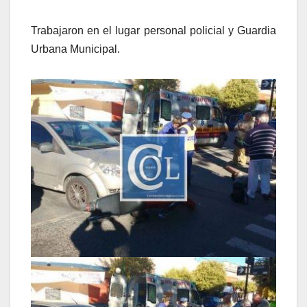
Trabajaron en el lugar personal policial y Guardia
Urbana Municipal.