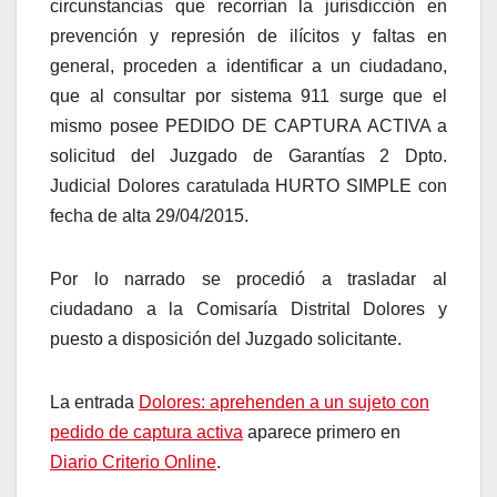
circunstancias que recorrían la jurisdicción en
prevención y represión de ilícitos y faltas en
general, proceden a identificar a un ciudadano,
que al consultar por sistema 911 surge que el
mismo posee PEDIDO DE CAPTURA ACTIVA a
solicitud del Juzgado de Garantías 2 Dpto.
Judicial Dolores caratulada HURTO SIMPLE con
fecha de alta 29/04/2015.
Por lo narrado se procedió a trasladar al
ciudadano a la Comisaría Distrital Dolores y
puesto a disposición del Juzgado solicitante.
La entrada
Dolores: aprehenden a un sujeto con
pedido de captura activa
aparece primero en
Diario Criterio Online
.