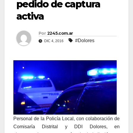
pedido de captura
activa
Por
2245.com.ar
#Dolores
DIC 4, 2016
Personal de la Policía Local, con colaboración de
Comisaría Distrital y DDI Dolores, en