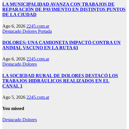
LA MUNICIPALIDAD AVANZA CON TRABAJOS DE
REPARACIÓN DE PAVIMENTO EN DISTINTOS PUNTOS
DE LA CIUDAD
Ago 6, 2026
2245.com.ar
Destacado
Dolores
Portada
DOLORES: UNA CAMIONETA IMPACTÓ CONTRA UN
ANIMAL VACUNO EN LA RUTA 63
Ago 6, 2026
2245.com.ar
Destacado
Dolores
LA SOCIEDAD RURAL DE DOLORES DESTACÓ LOS
TRABAJOS HIDRÁULICOS REALIZADOS EN EL
CANAL 1
Ago 5, 2026
2245.com.ar
You missed
Destacado
Dolores