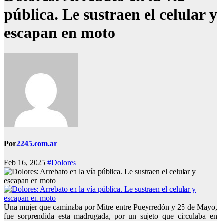
pública. Le sustraen el celular y
escapan en moto
Por
2245.com.ar
Feb 16, 2025
#Dolores
Una mujer que caminaba por Mitre entre Pueyrredón y 25 de Mayo,
fue sorprendida esta madrugada, por un sujeto que circulaba en