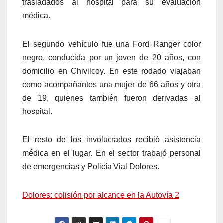
trasladados al hospital para su evaluación
médica.
El segundo vehículo fue una Ford Ranger color
negro, conducida por un joven de 20 años, con
domicilio en Chivilcoy. En este rodado viajaban
como acompañantes una mujer de 66 años y otra
de 19, quienes también fueron derivadas al
hospital.
El resto de los involucrados recibió asistencia
médica en el lugar. En el sector trabajó personal
de emergencias y Policía Vial Dolores.
Dolores: colisión por alcance en la Autovía 2