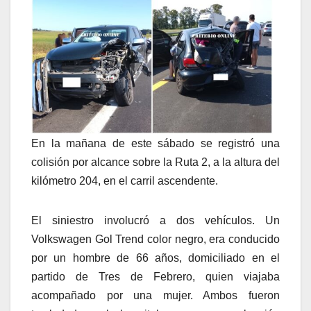
En la mañana de este sábado se registró una
colisión por alcance sobre la Ruta 2, a la altura del
kilómetro 204, en el carril ascendente.
El siniestro involucró a dos vehículos. Un
Volkswagen Gol Trend color negro, era conducido
por un hombre de 66 años, domiciliado en el
partido de Tres de Febrero, quien viajaba
acompañado por una mujer. Ambos fueron