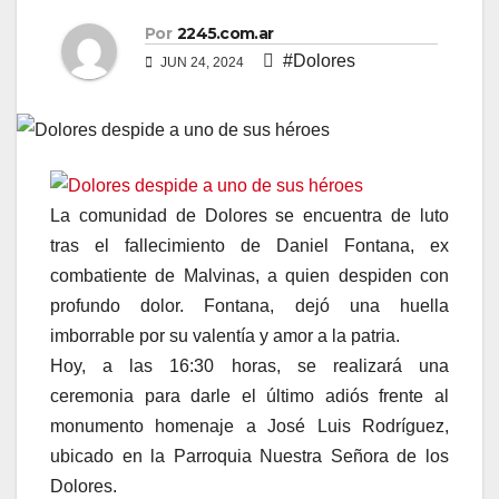
Por
2245.com.ar
#Dolores
JUN 24, 2024
La comunidad de Dolores se encuentra de luto
tras el fallecimiento de Daniel Fontana, ex
combatiente de Malvinas, a quien despiden con
profundo dolor. Fontana, dejó una huella
imborrable por su valentía y amor a la patria.
Hoy, a las 16:30 horas, se realizará una
ceremonia para darle el último adiós frente al
monumento homenaje a José Luis Rodríguez,
ubicado en la Parroquia Nuestra Señora de los
Dolores.