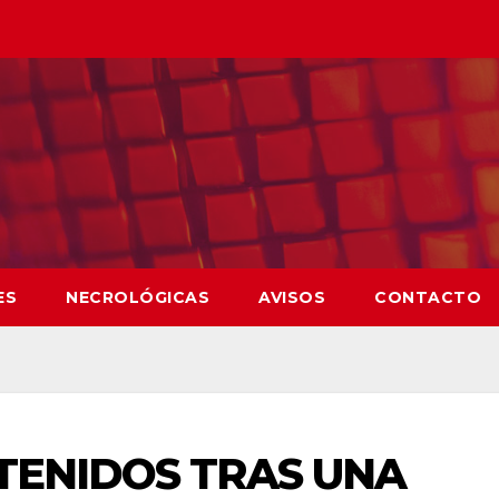
ES
NECROLÓGICAS
AVISOS
CONTACTO
TENIDOS TRAS UNA