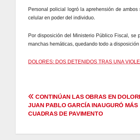
Personal policial logró la aprehensión de ambos s
celular en poder del individuo.
Por disposición del Ministerio Público Fiscal, s
manchas hemáticas, quedando todo a disposición d
DOLORES: DOS DETENIDOS TRAS UNA VIOL
Navegación
CONTINÚAN LAS OBRAS EN DOLOR
JUAN PABLO GARCÍA INAUGURÓ MÁS
de
CUADRAS DE PAVIMENTO
entradas