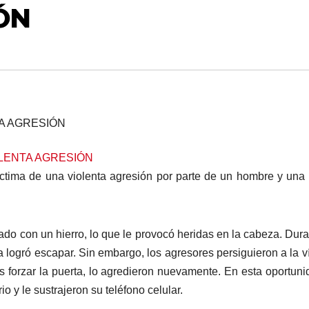
ÓN
ctima de una violenta agresión por parte de un hombre y una
ado con un hierro, lo que le provocó heridas en la cabeza. Dura
 logró escapar. Sin embargo, los agresores persiguieron a la v
as forzar la puerta, lo agredieron nuevamente. En esta oportuni
io y le sustrajeron su teléfono celular.