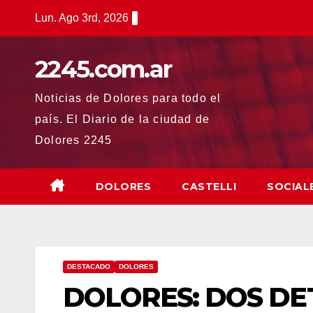
Saltar
Lun. Ago 3rd, 2026
al
contenido
2245.com.ar
Noticias de Dolores para todo el
país. El Diario de la ciudad de
Dolores 2245
DOLORES
CASTELLI
SOCIAL
DESTACADO
DOLORES
DOLORES: DOS DE