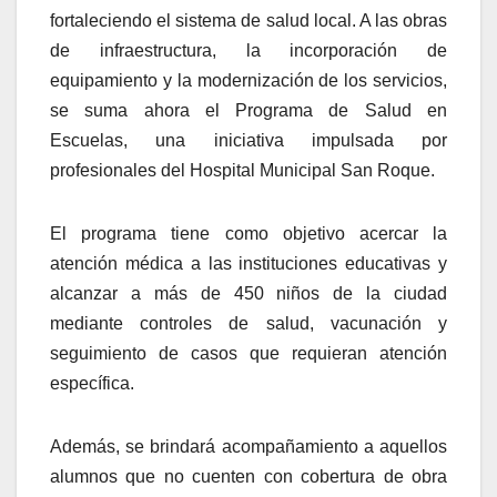
fortaleciendo el sistema de salud local. A las obras
de infraestructura, la incorporación de
equipamiento y la modernización de los servicios,
se suma ahora el Programa de Salud en
Escuelas, una iniciativa impulsada por
profesionales del Hospital Municipal San Roque.
El programa tiene como objetivo acercar la
atención médica a las instituciones educativas y
alcanzar a más de 450 niños de la ciudad
mediante controles de salud, vacunación y
seguimiento de casos que requieran atención
específica.
Además, se brindará acompañamiento a aquellos
alumnos que no cuenten con cobertura de obra