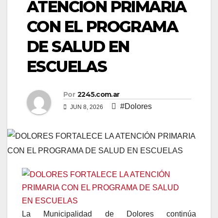
ATENCIÓN PRIMARIA
CON EL PROGRAMA
DE SALUD EN
ESCUELAS
Por
2245.com.ar
#Dolores
JUN 8, 2026
La Municipalidad de Dolores continúa