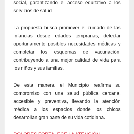
social, garantizando el acceso equitativo a los
servicios de salud.
La propuesta busca promover el cuidado de las
infancias desde edades tempranas, detectar
oportunamente posibles necesidades médicas y
completar los esquemas de vacunación,
contribuyendo a una mejor calidad de vida para
los niños y sus familias.
De esta manera, el Municipio reafirma su
compromiso con una salud pública cercana,
accesible y preventiva, llevando la atención
médica a los espacios donde los chicos
desarrollan gran parte de su vida cotidiana.