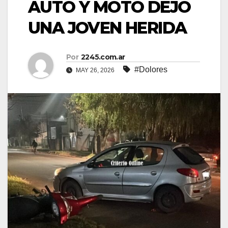
AUTO Y MOTO DEJÓ
UNA JOVEN HERIDA
Por
2245.com.ar
#Dolores
MAY 26, 2026