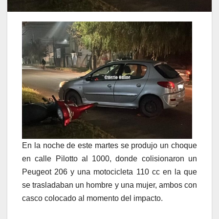
En la noche de este martes se produjo un choque
en calle Pilotto al 1000, donde colisionaron un
Peugeot 206 y una motocicleta 110 cc en la que
se trasladaban un hombre y una mujer, ambos con
casco colocado al momento del impacto.