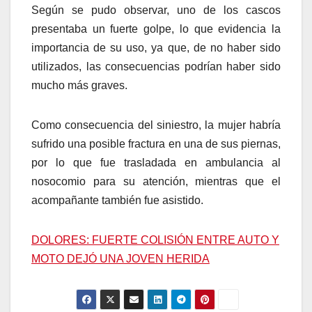
Según se pudo observar, uno de los cascos
presentaba un fuerte golpe, lo que evidencia la
importancia de su uso, ya que, de no haber sido
utilizados, las consecuencias podrían haber sido
mucho más graves.
Como consecuencia del siniestro, la mujer habría
sufrido una posible fractura en una de sus piernas,
por lo que fue trasladada en ambulancia al
nosocomio para su atención, mientras que el
acompañante también fue asistido.
DOLORES: FUERTE COLISIÓN ENTRE AUTO Y
MOTO DEJÓ UNA JOVEN HERIDA