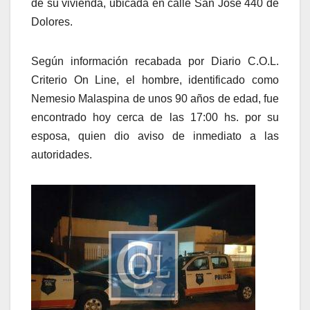
de su vivienda, ubicada en calle San José 440 de
Dolores.
Según información recabada por Diario C.O.L.
Criterio On Line, el hombre, identificado como
Nemesio Malaspina de unos 90 años de edad, fue
encontrado hoy cerca de las 17:00 hs. por su
esposa, quien dio aviso de inmediato a las
autoridades.