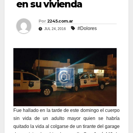
en su vivienda
Por
2245.com.ar
#Dolores
JUL 24, 2016
Fue hallado en la tarde de este domingo el cuerpo
sin vida de un adulto mayor quien se habría
quitado la vida al colgarse de un tirante del garage