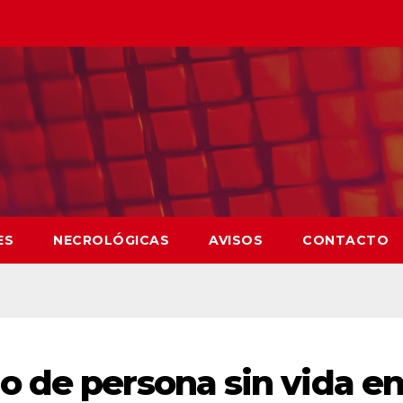
ES
NECROLÓGICAS
AVISOS
CONTACTO
 de persona sin vida e